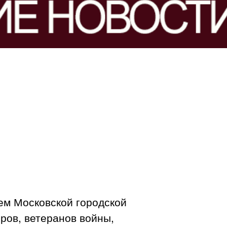
ем Московской городской
ров, ветеранов войны,