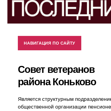
НАВИГАЦИЯ ПО САЙТУ
Совет ветеранов
района Коньково
Является структурным подразделени
общественной организации пенсионе