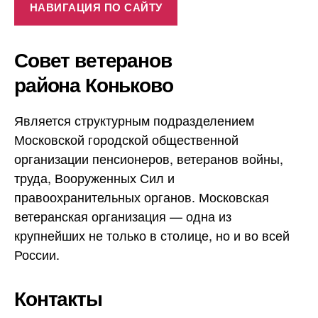
НАВИГАЦИЯ ПО САЙТУ
Совет ветеранов
района Коньково
Является структурным подразделением
Московской городской общественной
организации пенсионеров, ветеранов войны,
труда, Вооруженных Сил и
правоохранительных органов. Московская
ветеранская организация — одна из
крупнейших не только в столице, но и во всей
России.
Контакты