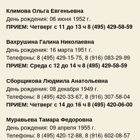
Климова Ольга Евгеньевна
День рождения: 06 июня 1952 г.
ПРИЕМ: Четверг с 11 до 13 ч 8 (495) 429-58-59
Вахрушина Галина Николаевна
День рождения: 16 марта 1951 г.
Телефоны: 8 (495) 429-15-75, 8 (916) 083-29-99
ПРИЕМ: Среда с 12 до 14 ч 8 (495) 429-58-59
Сборщикова Людмила Анатольевна
День рождения: 08 декабря 1949 г.
Телефоны: 8 (495) 420-33-67, 8 (916) 307-58-04
ПРИЕМ: Четверг с 14 до 16 ч 8 (495) 420-06-00
Муравьева Тамара Федоровна
День рождения: 09 апреля 1955 г.
Телефоны: 8 (495) 420-12-88, 8 (916) 602-08-57