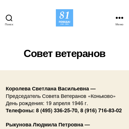
Поиск
Меню
Совет
Ветеранов
Коньково
Совет ветеранов
Королева Светлана Васильевна —
Председатель Совета Ветеранов «Коньково»
День рождения: 19 апреля 1946 г.
Телефоны: 8 (495) 336-25-70, 8 (916) 716-83-02
Рыкунова Людмила Петровна —