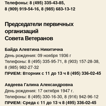
Телефоны: 8 (495) 335-43-85,
8 (909) 919-54-16, 8 (985) 683-13-12
Председатели первичных
организаций
Совета Ветеранов
Байда Алевтина Никитична
День рождения: 09 ноября 1936 г
Телефоны: 8 (495) 335-95-71, 8 (903) 157-28-38,
8 (985) 982-27-32
ПРИЕМ: Вторник с 11 до 13 ч 8 (495) 336-02-45
Авдеева Галина Александровна
День рождения: 17 октября 1947 г.
Телефоны: 8 (495) 330-16-30, 8 (916) 942-96-12
ПРИЕМ: Среда с 11 до 13 ч 8 (495) 336-02-45