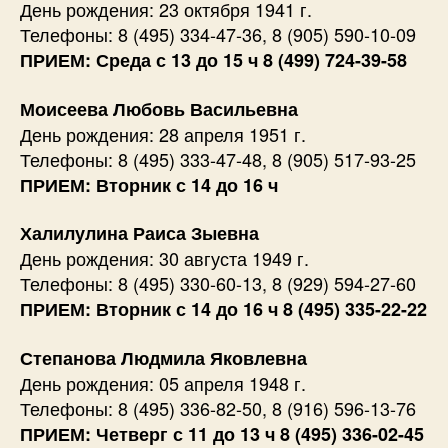
День рождения: 23 октября 1941 г.
Телефоны: 8 (495) 334-47-36, 8 (905) 590-10-09
ПРИЕМ: Среда с 13 до 15 ч 8 (499) 724-39-58
Моисеева Любовь Васильевна
День рождения: 28 апреля 1951 г.
Телефоны: 8 (495) 333-47-48, 8 (905) 517-93-25
ПРИЕМ: Вторник с 14 до 16 ч
Халилулина Раиса Зыевна
День рождения: 30 августа 1949 г.
Телефоны: 8 (495) 330-60-13, 8 (929) 594-27-60
ПРИЕМ: Вторник с 14 до 16 ч 8 (495) 335-22-22
Степанова Людмила Яковлевна
День рождения: 05 апреля 1948 г.
Телефоны: 8 (495) 336-82-50, 8 (916) 596-13-76
ПРИЕМ: Четверг с 11 до 13 ч 8 (495) 336-02-45