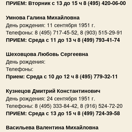
ПРИЕМ: Вторник с 13 до 15 ч 8 (495) 420-06-00
Умнова Галина Михайловна
День рождения: 11 сентября 1951 г.
Телефоны: 8 (495) 717-45-52, 8 (903) 515-29-91
ПРИЕМ: Среда с 11 до 13 ч 8 (499) 793-41-74
Шеховцова Любовь Сергеевна
День рождения:
Телефоны:
Прием: Среда с 10 до 12 ч 8 (495) 779-32-11
Кузнецов Дмитрий Константинович
День рождения: 24 сентября 1951 г.
Телефоны: 8 (495) 333-84-42, 8 (916) 524-72-20
ПРИЕМ: Среда с 13 до 15 ч 8 (499) 724-39-58
Васильева Валентина Михайловна