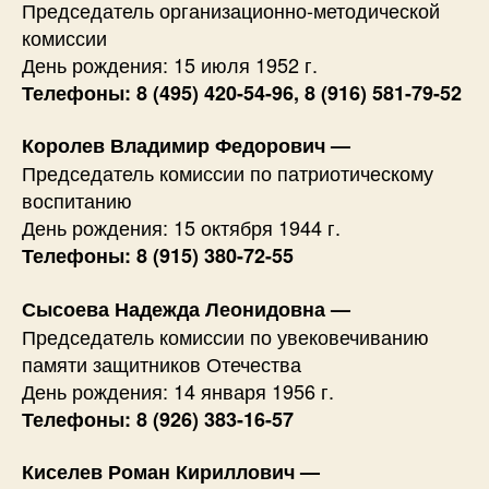
Председатель организационно-методической
комиссии
День рождения: 15 июля 1952 г.
Телефоны: 8 (495) 420-54-96, 8 (916) 581-79-52
Королев Владимир Федорович —
Председатель комиссии по патриотическому
воспитанию
День рождения: 15 октября 1944 г.
Телефоны: 8 (915) 380-72-55
Сысоева Надежда Леонидовна —
Председатель комиссии по увековечиванию
памяти защитников Отечества
День рождения: 14 января 1956 г.
Телефоны: 8 (926) 383-16-57
Киселев Роман Кириллович —