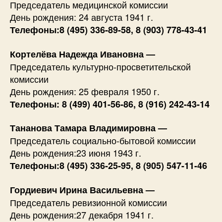
Председатель медицинской комиссии
День рождения: 24 августа 1941 г.
Телефоны:8 (495) 336-89-58, 8 (903) 778-43-41
Кортелёва Надежда Ивановна —
Председатель культурно-просветительской
комиссии
День рождения: 25 февраля 1950 г.
Телефоны: 8 (499) 401-56-86, 8 (916) 242-43-14
Тананова Тамара Владимировна —
Председатель социально-бытовой комиссии
День рождения:23 июня 1943 г.
Телефоны:8 (495) 336-25-95, 8 (905) 547-11-46
Гордиевич Ирина Васильевна —
Председатель ревизионной комиссии
День рождения:27 декабря 1941 г.